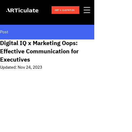
GET A QUOTATION
Post
Digital IQ x Marketing Oops:
Effective Communication for
Executives
Updated:
Nov 24, 2023