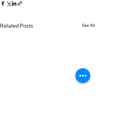
Related Posts
See All