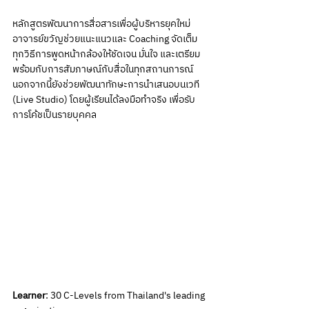
หลักสูตรพัฒนาการสื่อสารเพื่อผู้บริหารยุคใหม่ 
อาจารย์ขวัญช่วยแนะแนวและ Coaching จัดเต็ม
ทุกวิธีการพูดหน้ากล้องให้ชัดเจน มั่นใจ และเตรียม
พร้อมกับการสัมภาษณ์กับสื่อในทุกสถานการณ์ 
นอกจากนี้ยังช่วยพัฒนาทักษะการนำเสนอบนเวที 
(Live Studio) โดยผู้เรียนได้ลงมือทำจริง เพื่อรับ
การโค้ชเป็นรายบุคคล
Learner
: 30 C-Levels from Thailand's leading 