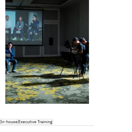
In-house
Executive Training