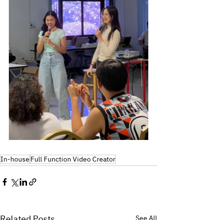
In-house
Full Function Video Creator
Related Posts
See All