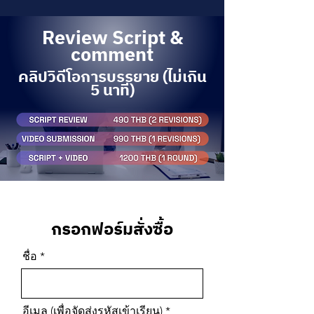
Review Script &
comment
คลิปวิดีโอการบรรยาย (ไม่เกิน
5 นาที)
กรอกฟอร์มสั่งซื้อ
ชื่อ
อีเมล (เพื่อจัดส่งรหัสเข้าเรียน)