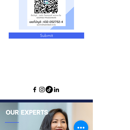
Submit
OUR EXPERTS