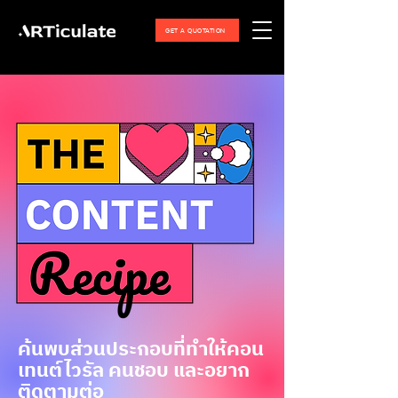
GET A QUOTATION
ค้นพบส่วนประกอบที่ทำให้คอน
เทนต์ไวรัล คนชอบ และอยาก
ติดตามต่อ