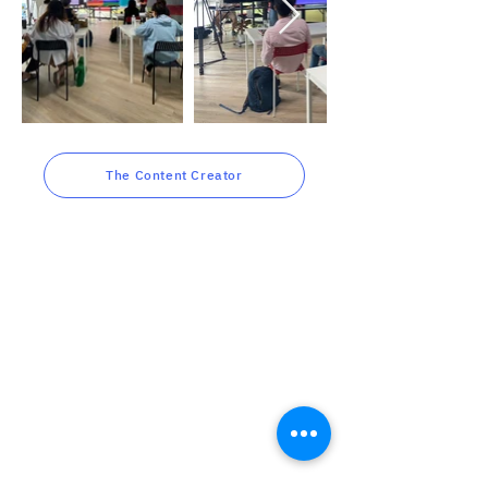
The Content Creator