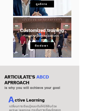
ดูบริการ
Customized training
ออกแบบหลักสูตรของคุณเอง
ติดต่อเรา
ARTICULATE'S
ABCD
APRROACH
is why you will achieve your goal
A
ctive Learning
เปลี่ยนการเรียนรู้แบบเดิมให้มีสีสันด้วย
active learning กระตุ้นการเรียนรู้ตลอด