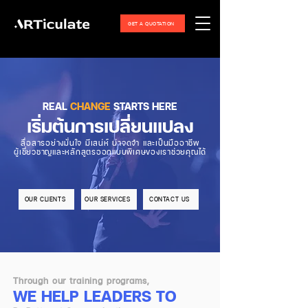
GET A QUOTATION
REAL
CHANGE
STARTS HERE
เริ่มต้นการเปลี่ยนแปลง
สื่อสารอย่างมั่นใจ มีเสน่ห์ น่าจดจำ และเป็นมืออาชีพ
ผู้เชี่ยวชาญและหลักสูตรออกแบบพิเศษของเราช่วยคุณได้
OUR CLIENTS
OUR SERVICES
CONTACT US
Through our training programs,
WE HELP LEADERS TO