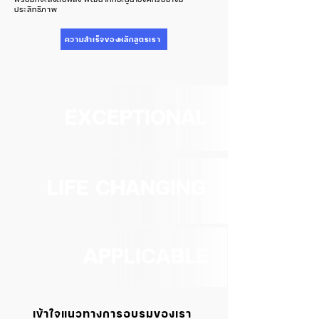
ประสิทธิภาพ
ความสำเร็จของหลักสูตรเรา
EXCEPTIONAL
LIFE CHANGING
APPLICABLE
เข้าใจแนวทางการอบรมของเรา