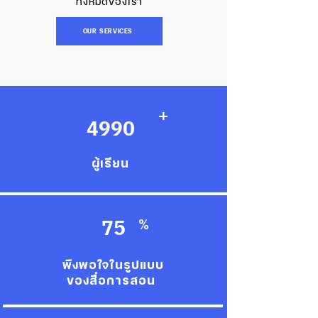
ทั้งหมดของเรา
OUR SERVICES
+
4990
ผู้เรียน
75
%
พึงพอใจในรูปแบบ
ของสื่อการสอน