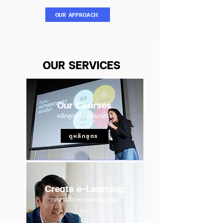
OUR APPROACH
OUR SERVICES
Our Courses
หลักสูตรทั้งหมดของเรา
ดูหลักสูตร
Create e-Learning
ผลงานสื่อ e-Learning ของ
เรา